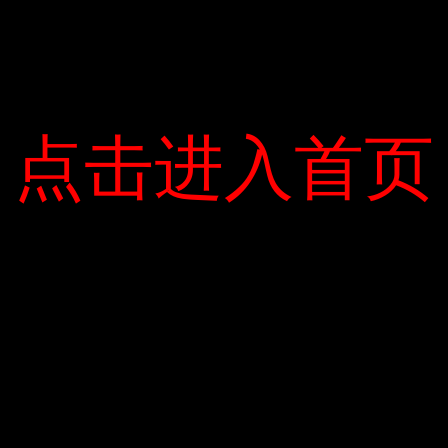
“Đó là một cảm giác kỳ lạ, mỗi cuối tuần được sử
dụng để đối phó với dân số hơn […]
XEM THÊM
>>
点击进入首页
点击进入首页
2021-07-14
Áo vàng xuyen Việt
bởi
admin
CÁC MÔN KHÁC
BÌNH LUẬN 0
Loique Desriaac đã bị chết đuối 14 bước trong nội
dung cá nhân, tìm một chiếc áo màu vàng. Ảnh: […]