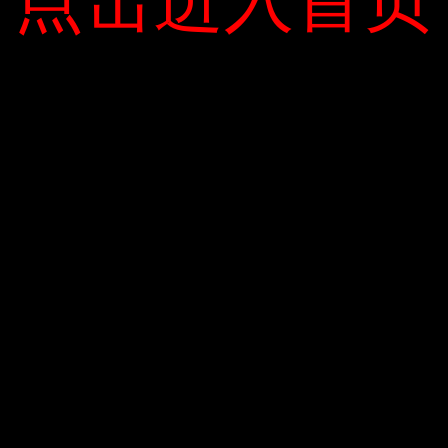
 những người phù
c câu lạc bộ Kane và bốn câu lạc bộ Utd, […]