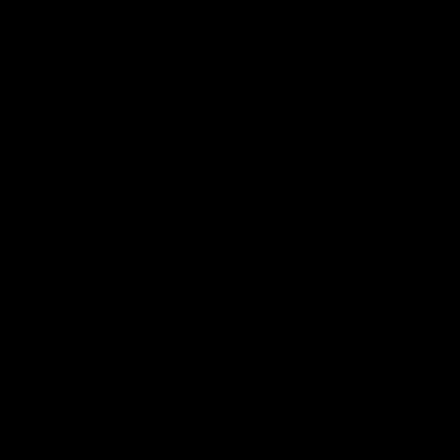
Tên
*
Email
*
Trang web