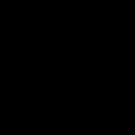
y
g
 đầu cơ hội kinh
n ven biển Quy