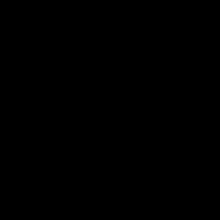
Tên
*
Email
*
Trang web