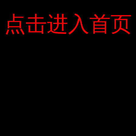
点击进入首页
点击进入首页
Điều
Ô tô bay trên không sau vụ
Fernando Alonso từ chối
tai nạn của Monza
chơi cho Red Bull
hướng
bài
viết
Trả lời
Email của bạn sẽ không được hiển thị công khai.
Các
trường bắt buộc được đánh dấu
*
Bình luận