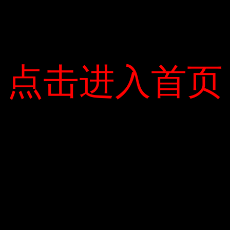
trường bắt buộc được đánh dấu
*
Bình luận
点击进入首页
点击进入首页
Tên
*