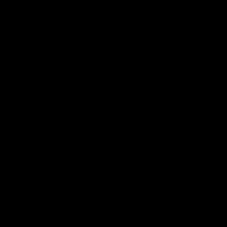
Bình luận
Tên
*
Email
*