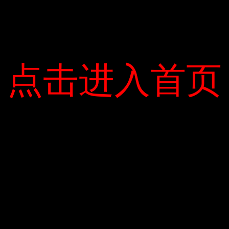
của dự án là 92,7 ha, nên là một cảnh quan đô thị
phức tạp với nhiều dịch vụ công cộng khác nhau.
点击进入首页
点击进入首页
Điều
Honghong Holdings
Lãi suất của
Limited ra mắt dự án
Dongtanglong-Anlu là 0%
hướng
Vietuc Varea
bài
viết
Trả lời
Email của bạn sẽ không được hiển thị công khai.
Các
trường bắt buộc được đánh dấu
*