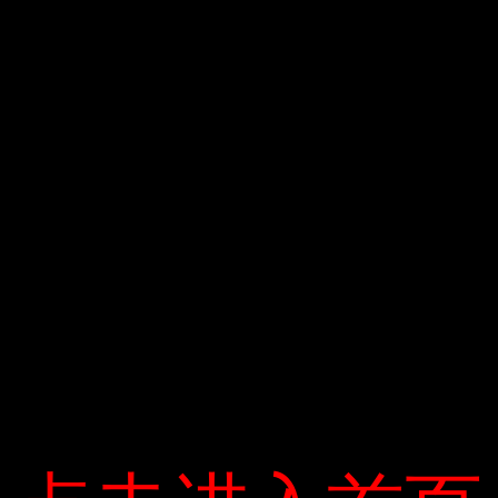
Liên hệ:
Đơn vị phát triển kinh doanh: Công ty TNHH Thương
mại Bất động sản TLH
Đường dây nóng: 0906 77 66 88
Trang web: www.dongtanglonganlTube
Điều
Đầu tư Hải Phát đã áp
Hàng trăm nhà đầu tư đã
dụng chính sách ưu đãi
tham gia buổi ra mắt
hướng
của tháng đầu tiên theo
Gami Eco Charm
âm lịch cho Diễn đàn La
bài
Mã