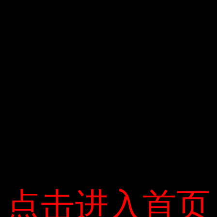
dự kiến ​​giao căn hộ cho khách hàng vào quý III /
2021. — 700 căn hộ trong dự án cảnh quan sân golf.
Đại diện Landora dự đoán căn hộ hạng sang của dự
án căn hộ cao cấp view golf Đà Nẵng sẽ làm hài lòng
giới đầu tư vào cuối năm nay.
Điều
Phú Quốc Maotong là
Cơ hội đầu tư bất động
điểm thu hút của bất
sản biển Hội An 1,4 tỷ USD
hướng
động sản Ping Fu
bài
viết
点击进入首页
点击进入首页
Trả lời