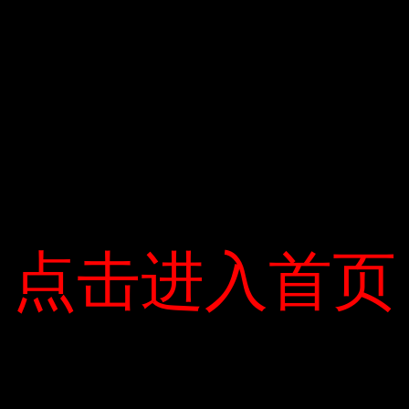
Điều
Thịnh Hưng Holdings mở
Dongtanglong-Anlu cung
bán dự án Vietuc Varea
cấp lãi suất 0%
hướng
bài
viết
Trả lời
点击进入首页
点击进入首页
Email của bạn sẽ không được hiển thị công khai.
Các
trường bắt buộc được đánh dấu
*
Bình luận