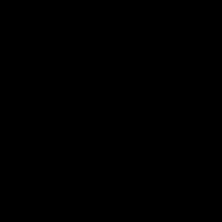
Tên
*
Email
*
Trang web