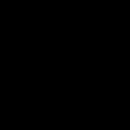
Tên
*
Email
*
Trang web