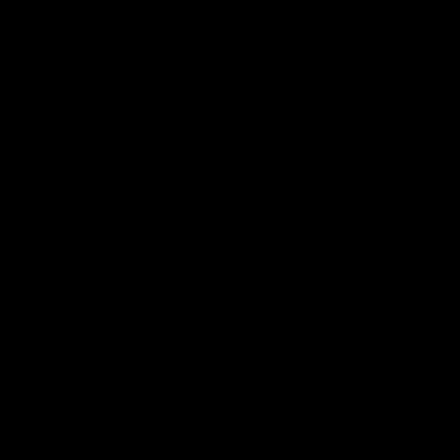
Tên
*
Email
*
Trang web