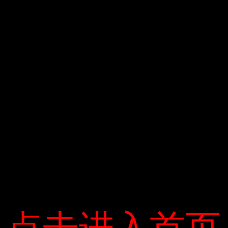
) xếp thứ 5 với khả năng giữ lốp xuất sắc. Tay
 22 cho đến hết vòng 61 mà không thay lốp, với
 đã giành được 10 điểm cho đội nhà. Tay đua
ổ đã bị phạt hai lần trong vòng 5 giây vì tội
 Massa, nhưng Tay đua người Pháp luôn xuất
ri Bottas. Williams (Williams) đứng thứ sáu. -
 điều khiển-Đội-Vị trí-Xuất phát-Thành tích-
ờ 0 phút 4795 giây
点击进入首页
点击进入首页