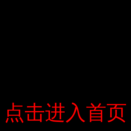
a Suzuki Việt Nam.
ho biết: “Hiện nay, thể thao mô tô ở Việt Nam
trên cả nước tham gia. Chúng tôi đã tham gia
y là lần đầu tiên chúng tôi tham gia. Giải đua
ra nhiều tay đua xuất sắc để tham gia tập huấn
 ngày 8/3. Ảnh: Đông Huyền .. Ông Đôn cũng
c nhiều giải đua xe máy chuyên nghiệp “Các
 không chỉ hạn chế các cuộc đua xe trái phép ở
m mê tốc độ. Dân trí Một chiếc thước kẻ vẽ
 quay như bình thường.
 chơi cao nhất Châu Á. Được đào tạo và cuối
点击进入首页
点击进入首页
ơng lai.