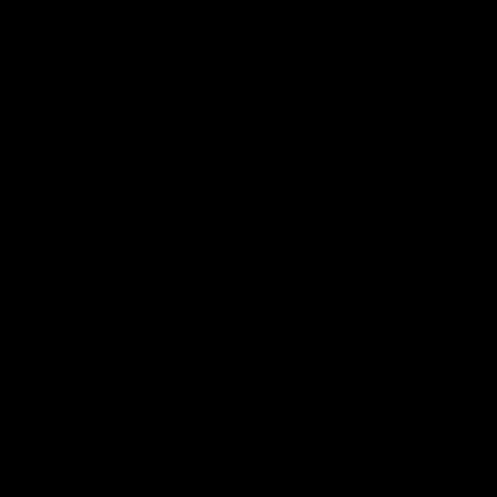
Tên
*
Email
*
Trang web