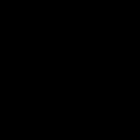
Tên
*
Email
*
Trang web