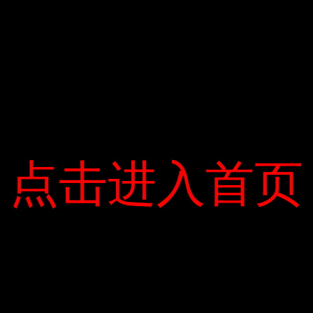
点击进入首页
点击进入首页
ều ngày 31 tháng 8. Mẹ và bé đang ở trong tình
 Nhân viên Trung tâm Y tế Jupiter”, McIlroy
 . Anh ấy sẽ bắt đầu Tour Championship với lợi
trí dẫn đầu. Năm ngoái, anh vào trận với tỷ số