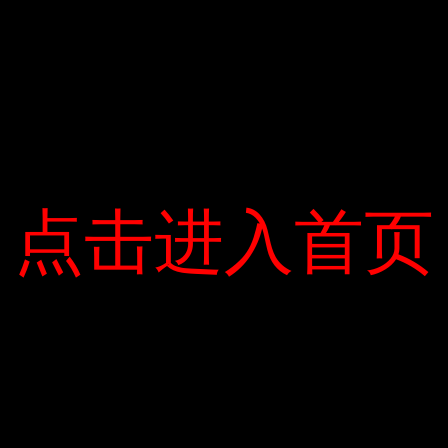
Ngày mai 22/5, Á hậu sẽ thi đấu ở chặng 4 của hai
Trang Tiên -Phu Xuân (Huế), tổng tuyến là 42 km
点击进入首页
点击进入首页
Đức Đồng
Điều
Đông Tang Long-An Lộc
Hamilton so sánh thần
giúp khách hàng mua nhà
đồng Ferrari với giới trẻ
hướng
ở giai đoạn Covid-19