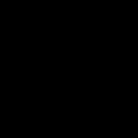
Tên
*
Email
*