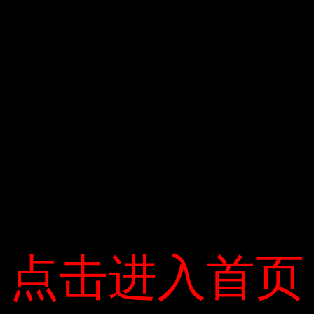
Tháp
Công tước
Điều
Cơ hội đầu tư bất động
Căn hộ Green Bay nằm
sản biển Hội An, vốn 1,4 tỷ
trên tầng 12
hướng
đồng
bài
viết
点击进入首页
点击进入首页
Trả lời
Email của bạn sẽ không được hiển thị công khai.
Các
trường bắt buộc được đánh dấu
*