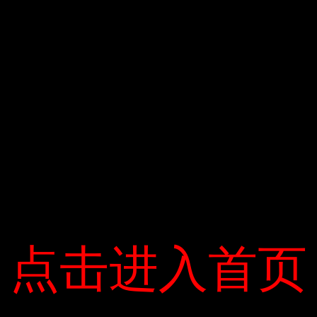
khung thành 2 km, anh ta đã bị đâm và bỏ lỡ cơ hội.
Ngày mai 21/3, chặng thứ ba của đội đua sẽ từ Quảng
Bình đến Huế, với tổng chiều dài 162 km.
Điều
Ile de Pháp
The Lotus Garden đã bàn
giao căn hộ vào ngày 31
hướng
tháng 3
bài
viết
点击进入首页
点击进入首页
Trả lời
Email của bạn sẽ không được hiển thị công khai.
Các