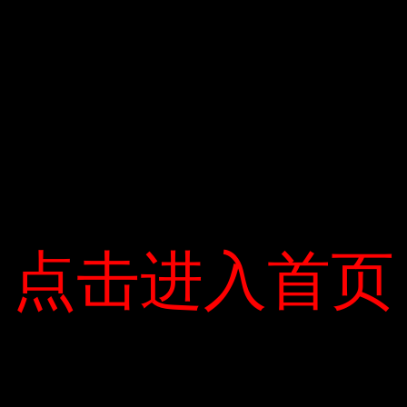
này có những mục tiêu khác nhau khi theo đuổi
ược khoản tiền thưởng 200 triệu đô la. Nếu xác
sẽ phải trả số tiền tương đương với đội của
trong vụ Spygate năm 2007. 200 triệu đô la sẽ
 Bull sẽ nhận thêm 24 triệu đô la và Alpha
d Bull. Các đội khác cũng sẽ nhận được hàng
u tiền cho các đội đua nhỏ như Williams hoặc
点击进入首页
点击进入首页