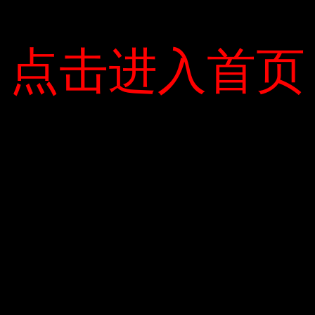
u dài với đội ngũ quản lý kéo dài ít nhất cho đến
Những người lái xe ít được biết đến trong lĩnh
ong lĩnh vực của Ferrari là Carlos Sainz Jan
点击进入首页
点击进入首页
 (Force India) 2017.
h quyết định của Ferrari: “Đây là một quyết
bắt kịp với Mercedes. Có rất nhiều việc phải
g việc chính. Tôi nghĩ Kimi và tôi có thể không
. Điều này là tuyệt vời cho đội. “
ừ
Bán 165 căn hộ như một phần của dự án
Happy Valley