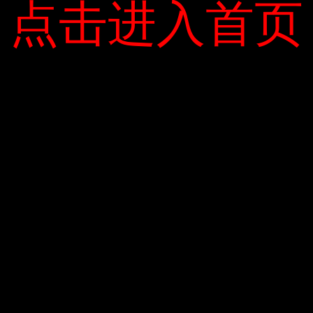
点击进入首页
点击进入首页
Esteban Ocon-Renault- 1: 27011
12-Sebastian Vettel-Ferrari
1:27 078
13