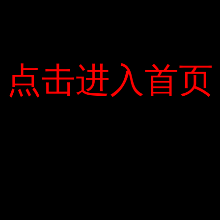
chạm với Marquez. –Minh Phương
点击进入首页
点击进入首页
Điều
Động cơ bị hỏng, phi công
Nhiều ưu đãi cho khách
Guangkai không chạm
hàng mua nhà phố thương
hướng
chân
mại Eurowindow Garden
City
bài
viết
Trả lời
Email của bạn sẽ không được hiển thị công khai.
Các
trường bắt buộc được đánh dấu
*