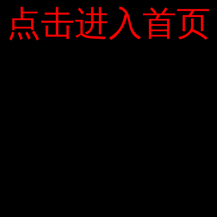
点击进入首页
点击进入首页
Điều
Điểm yếu của Mercedes
Ra mắt dự án căn hộ cao
trong F1 70 Grand Prix
cấp Golf View Đà Nẵng
hướng
bài
viết
Trả lời
Email của bạn sẽ không được hiển thị công khai.
Các
trường bắt buộc được đánh dấu
*
Bình luận