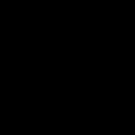
Tên
*
Email
*
Trang web