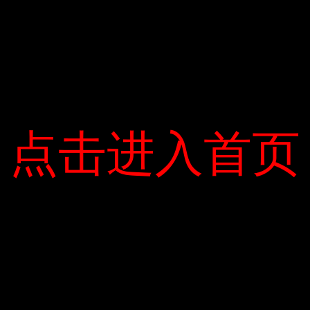
Diễn biến chính của Giải Grand Prix Tây Ban Nha. -
点击进入首页
点击进入首页
Pirelli tin rằng chiến thuật nhanh nhất trên lý thuyết
là câu chuyện. Sau khi bắt đầu, chạy thêm 19 vòng,
sau đó sử dụng một bộ lốp mềm, sau đó thay đổi
một bộ lốp mềm khác và chạy 19 vòng, sau đó sử
dụng lốp vừa để hoàn thành 28 vòng còn lại. Các đội
cũng có thể đảo lốp xe ở giữa (chiến lược lốp: “mềm-
vừa-mềm”).
Phương pháp nhanh thứ hai là thay ba lốp: lốp mềm
ba thì với 15 vòng mỗi giai đoạnChạy 21 vòng trên lốp
trung bình. Điều này làm tăng nguy cơ có nhiều hố