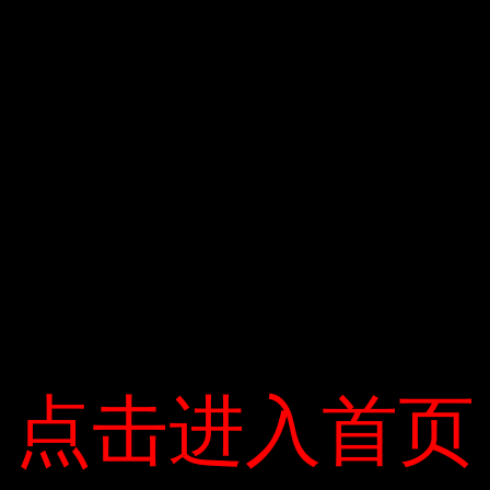
Rigoberto. Với Uran và Miguel Angel Lopez, người chơi
sẽ cần một ngày nghỉ ngơi, sau đó sẽ trở lại chặng 16
của La Tour-du-pin vào ngày 15 tháng 9, Villard Lang-.
Nhân Đạt (Xe đạp tuần)
Điều
Ra mắt dự án căn hộ cao
Bottas đã giành vị trí đầu
cấp Golf View Đà Nẵng
tiên tại Russian Grand Prix
hướng
bài
viết
点击进入首页
点击进入首页
Trả lời
Email của bạn sẽ không được hiển thị công khai.
Các
trường bắt buộc được đánh dấu
*