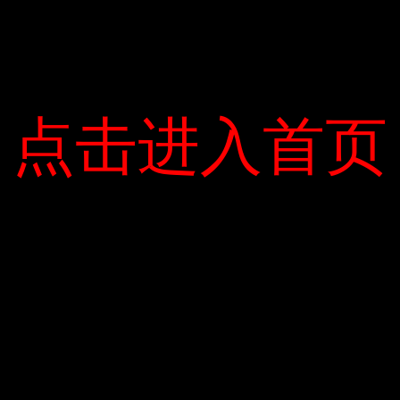
ng trò chơi cá nhân của mình. Ảnh: EPA .
rong kỳ nghỉ hè. Cho đến ngày 26 tháng 8, họ sẽ
ến thắng vào ngày 29 tháng 7 đã giúp Hamilton
a vị trí dẫn đầu và vị trí thứ hai trong năm mùa
点击进入首页
点击进入首页
giành chiến thắng trong trò chơi và giành chiến
tas:” Tôi đã đóng một vai trò quan trọng trong
tôi cảm thấy được hỗ trợ như một đồng đội. Đây
ng nhau rất nhiều. -Sự phát triển chính của
 rất suôn sẻ. Anh bắt đầu ở Hungary và giành
ông may mắn như vậy. Trong vòng chung kết, anh
hiều lần. Tay đua người Phần Lan đứng thứ năm,
h xe hỗ trợ giật gân” của Hamilton, anh có vẻ